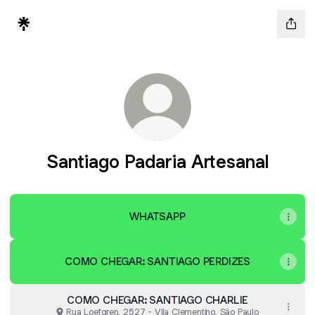
Santiago Padaria Artesanal
WHATSAPP
COMO CHEGAR: SANTIAGO PERDIZES
COMO CHEGAR: SANTIAGO CHARLIE
Rua Loefgren, 2527 - Vila Clementino, São Paulo