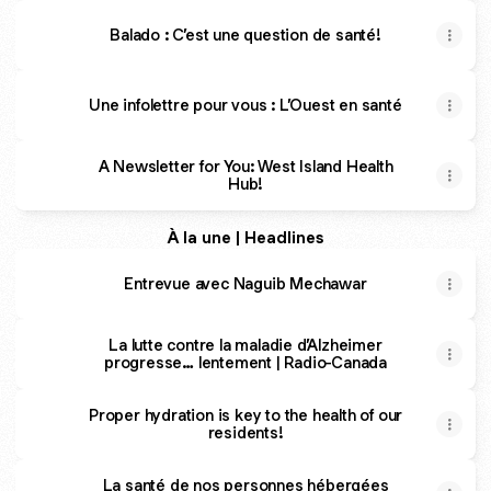
Balado : C’est une question de santé!
Une infolettre pour vous : L’Ouest en santé
A Newsletter for You: West Island Health
Hub!
À la une | Headlines
Entrevue avec Naguib Mechawar
La lutte contre la maladie d’Alzheimer
progresse… lentement | Radio-Canada
Proper hydration is key to the health of our
residents!
La santé de nos personnes hébergées