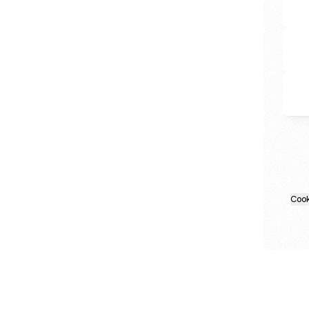
Cook
About this account
Explore other Linktrees
More from Linktree