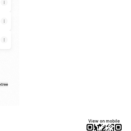
ktree
View on mobile