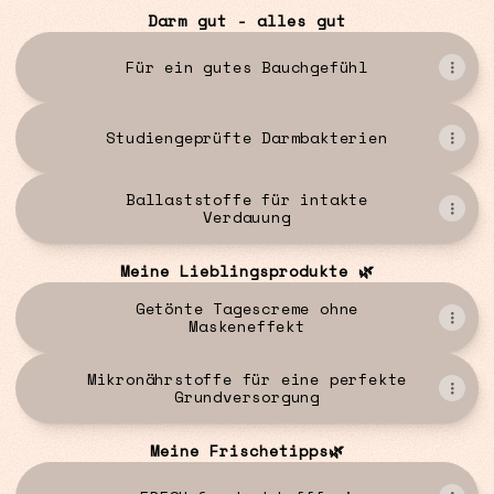
Darm gut - alles gut
Für ein gutes Bauchgefühl
Studiengeprüfte Darmbakterien
Ballaststoffe für intakte
Verdauung
Meine Lieblingsprodukte 🌿
Getönte Tagescreme ohne
Maskeneffekt
Mikronährstoffe für eine perfekte
Grundversorgung
Meine Frischetipps🌿