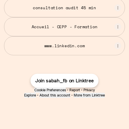
consultation audit 45 min
Accueil - CEPP - Formation
www.linkedin.com
Join sabah_fb on Linktree
Cookie Preferences
•
Report
•
Privacy
Explore
•
About this account
•
More from Linktree