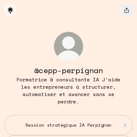
@cepp-perpignan
Formatrice & consultante IA J’aide
les entrepreneurs à structurer,
automatiser et avancer sans se
perdre.
Session stratégique IA Perpignan