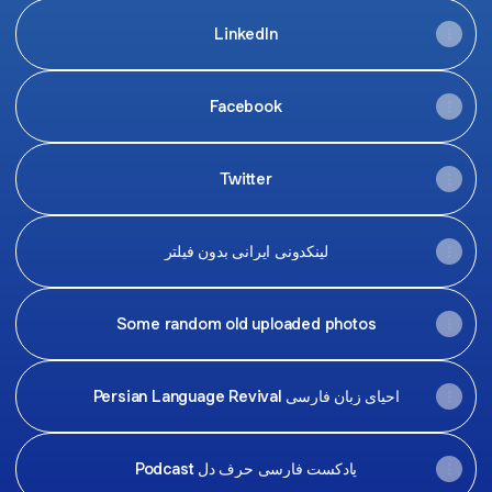
LinkedIn
Facebook
Twitter
لینکدونی ایرانی بدون فیلتر
Some random old uploaded photos
Persian Language Revival احیای زبان فارسی
Podcast پادکست فارسی حرف دل