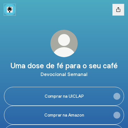
Uma dose de fé para o seu café
Devocional Semanal
Comprar na UICLAP
Comprar na Amazon