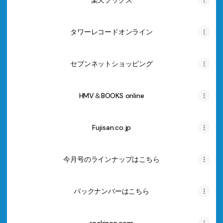
楽天ブックス
タワーレコードオンライン
セブンネットショッピング
HMV＆BOOKS online
Fujisan.co.jp
今月号のラインナップはこちら
バックナンバーはこちら