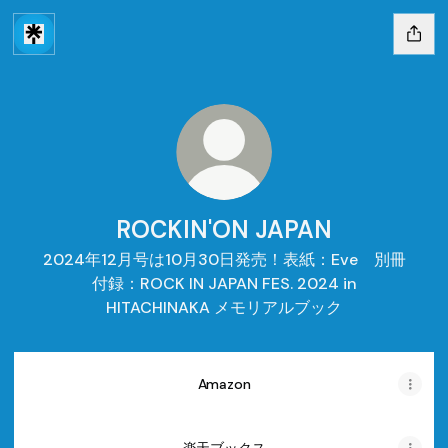
ROCKIN'ON JAPAN
2024年12月号は10月30日発売！表紙：Eve 別冊
付録：ROCK IN JAPAN FES. 2024 in
HITACHINAKA メモリアルブック
Amazon