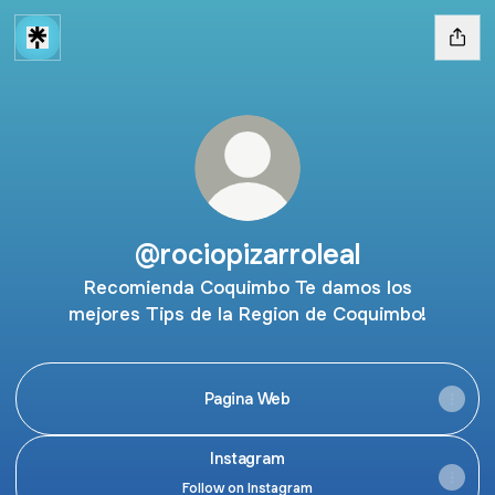
@rociopizarroleal
Recomienda Coquimbo Te damos los
mejores Tips de la Region de Coquimbo!
Pagina Web
Instagram
Instagram
Follow on Instagram