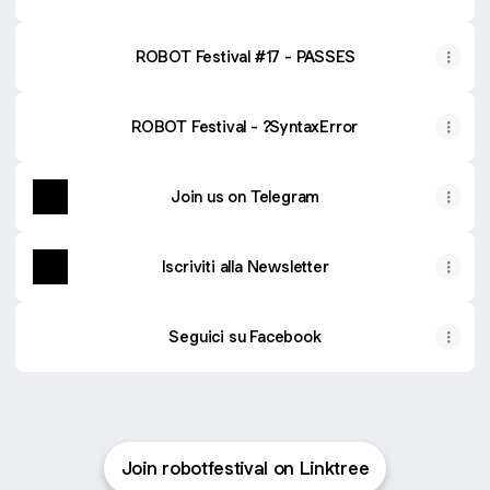
ROBOT Festival #17 - PASSES
ROBOT Festival - ?SyntaxError
Join us on Telegram
Iscriviti alla Newsletter
Seguici su Facebook
Join robotfestival on Linktree