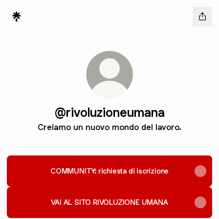
@rivoluzioneumana
Creiamo un nuovo mondo del lavoro.
COMMUNITY: richiesta di iscrizione
VAI AL SITO RIVOLUZIONE UMANA