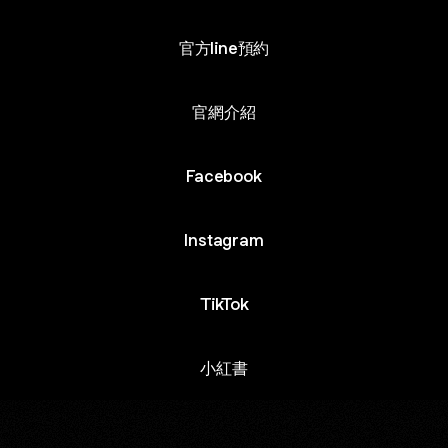
官方line預約
官網介紹
Facebook
Instagram
TikTok
小紅書