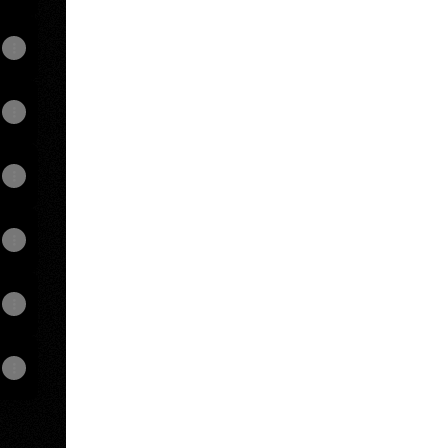
View on mobile