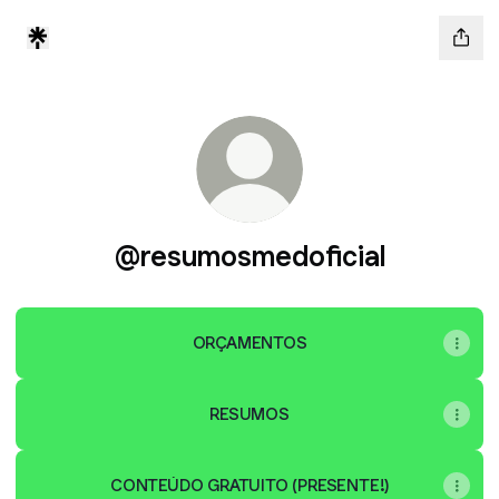
@resumosmedoficial
ORÇAMENTOS
RESUMOS
CONTEÚDO GRATUITO (PRESENTE!)