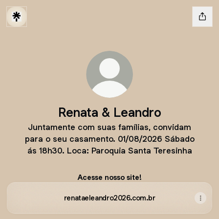
Renata & Leandro
Juntamente com suas famílias, convidam
para o seu casamento. 01/08/2026 Sábado
ás 18h30. Loca: Paroquia Santa Teresinha
Acesse nosso site!
renataeleandro2026.com.br