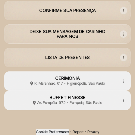
CONFIRME SUA PRESENÇA
DEIXE SUA MENSAGEM DE CARINHO
PARA NÓS
LISTA DE PRESENTES
CERIMÔNIA
R. Maranhão, 617 - Higienópolis, São Paulo
BUFFET FINESSE
Av. Pompéia, 972 - Pompeia, São Paulo
Cookie Preferences
•
Report
•
Privacy