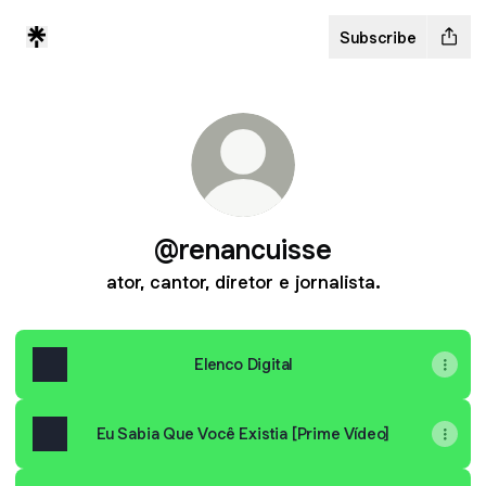
Subscribe
@renancuisse
ator, cantor, diretor e jornalista.
Elenco Digital
Eu Sabia Que Você Existia [Prime Vídeo]