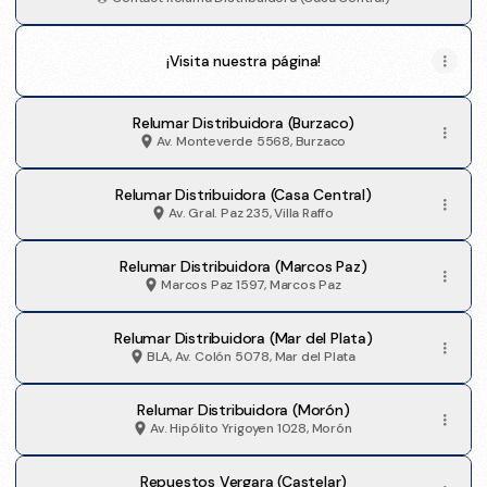
¡Visita nuestra página!
Relumar Distribuidora (Burzaco)
Av. Monteverde 5568, Burzaco
Relumar Distribuidora (Casa Central)
Av. Gral. Paz 235, Villa Raffo
Relumar Distribuidora (Marcos Paz)
Marcos Paz 1597, Marcos Paz
Relumar Distribuidora (Mar del Plata)
BLA, Av. Colón 5078, Mar del Plata
Relumar Distribuidora (Morón)
Av. Hipólito Yrigoyen 1028, Morón
Repuestos Vergara (Castelar)