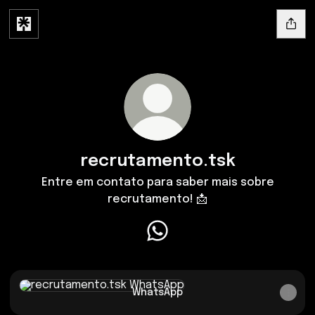
recrutamento.tsk
Entre em contato para saber mais sobre
recrutamento! 📩
recrutamento.tsk WhatsApp
WhatsApp
WhatsApp