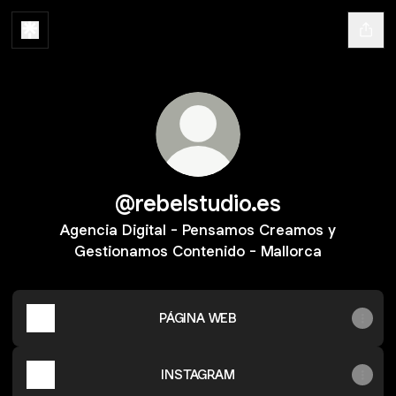
@rebelstudio.es
Agencia Digital - Pensamos Creamos y
Gestionamos Contenido - Mallorca
PÁGINA WEB
INSTAGRAM