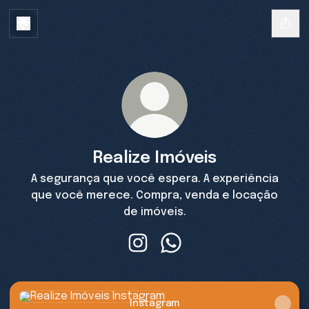
Realize Imóveis
A segurança que você espera. A experiência
que você merece. Compra, venda e locação
de imóveis.
Realize Imóveis Instagram
Realize Imóveis WhatsApp
Instagram
Instagram