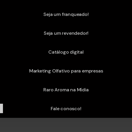
Seja um franqueado!
Seja um revendedor!
Catálogo digital
Marketing Olfativo para empresas
Raro Aroma na Mídia
Fale conosco!