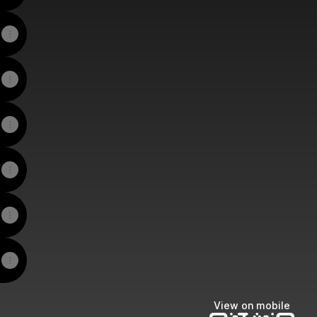
View on mobile