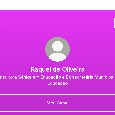
Raquel de Oliveira
nsultora Sênior em Educação e Ex secretária Municipal
Educação
Meu Canal