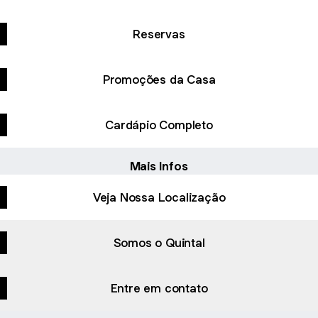
Reservas
Promoções da Casa
Cardápio Completo
Mais Infos
Veja Nossa Localização
Somos o Quintal
Entre em contato