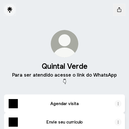
Quintal Verde
Para ser atendido acesse o link do WhatsApp
👇
Agendar visita
Envie seu currículo