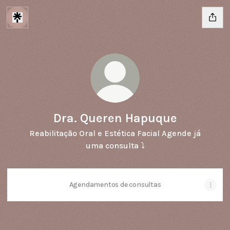
Dra. Queren Hapuque
Reabilitação Oral e Estética Facial Agende já
uma consulta ⤵️
Agendamentos de consultas