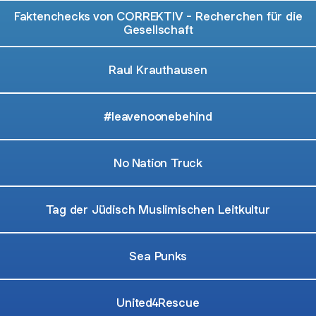
Faktenchecks von CORREKTIV - Recherchen für die
Gesellschaft
Raul Krauthausen
#leavenoonebehind
No Nation Truck
Tag der Jüdisch Muslimischen Leitkultur
Sea Punks
United4Rescue