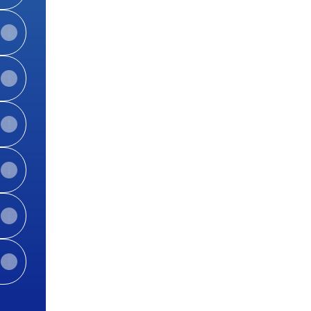
View on mobile