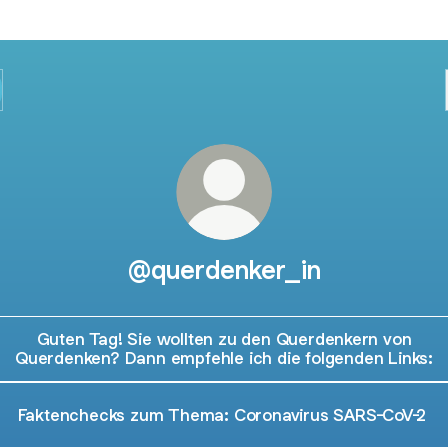
@querdenker_in
Guten Tag! Sie wollten zu den Querdenkern von
Querdenken? Dann empfehle ich die folgenden Links:
Faktenchecks zum Thema: Coronavirus SARS-CoV-2