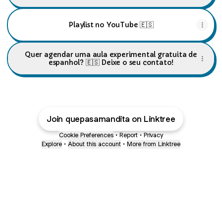
Playlist no YouTube 🇪🇸
Quer agendar uma aula experimental gratuita de
espanhol? 🇪🇸 Deixe o seu contato!
Join quepasamandita on Linktree
Cookie Preferences
•
Report
•
Privacy
Explore
•
About this account
•
More from Linktree