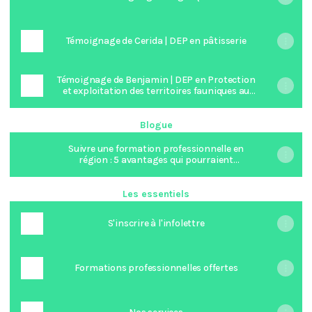
Témoignage de Cerida | DEP en pâtisserie
Témoignage de Benjamin | DEP en Protection
et exploitation des territoires fauniques au
Québec
Blogue
Suivre une formation professionnelle en
région : 5 avantages qui pourraient
transformer ton expérience au Québec
Les essentiels
S'inscrire à l'infolettre
Formations professionnelles offertes