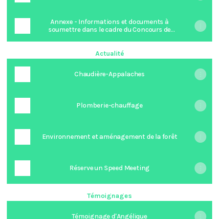
Annexe - Informations et documents à
soumettre dans le cadre du Concours de
bourses 2026-2027
Actualité
Chaudière-Appalaches
Plomberie-chauffage
Environnement et aménagement de la forêt
Réserve un Speed Meeting
Témoignages
Témoignage d'Angélique