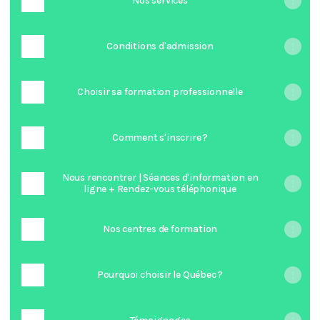
Nos services
Conditions d'admission
Choisir sa formation professionnelle
Comment s'inscrire ?
Nous rencontrer | Séances d'information en
ligne + Rendez-vous téléphonique
Nos centres de formation
Pourquoi choisir le Québec ?