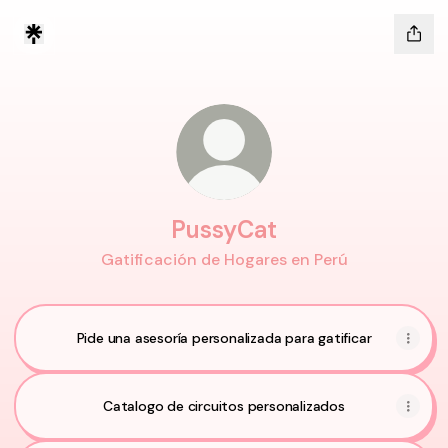
PussyCat
Gatificación de Hogares en Perú
Pide una asesoría personalizada para gatificar
Catalogo de circuitos personalizados