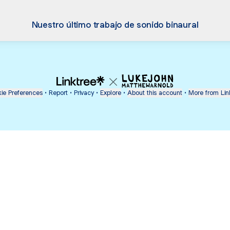
Nuestro último trabajo de sonido binaural
ie Preferences
•
Report
•
Privacy
•
Explore
•
About this account
•
More from Lin