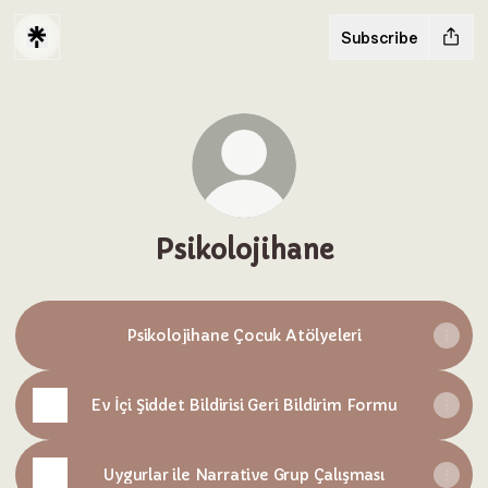
Subscribe
Psikolojihane
Psikolojihane Çocuk Atölyeleri
Ev İçi Şiddet Bildirisi Geri Bildirim Formu
Uygurlar ile Narrative Grup Çalışması