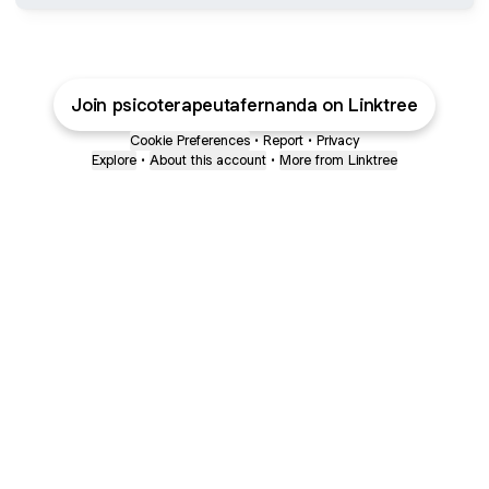
Join psicoterapeutafernanda on Linktree
Cookie Preferences
•
Report
•
Privacy
Explore
•
About this account
•
More from Linktree