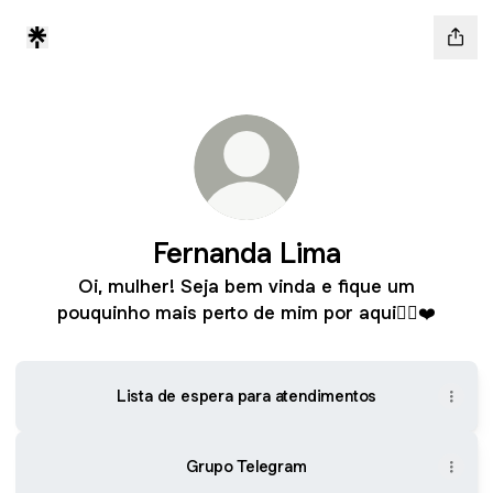
Fernanda Lima
Oi, mulher! Seja bem vinda e fique um
pouquinho mais perto de mim por aqui👇🏻❤️
Lista de espera para atendimentos
Grupo Telegram