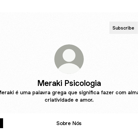
Subscribe
Meraki Psicologia
eraki é uma palavra grega que significa fazer com alm
criatividade e amor.
Sobre Nós