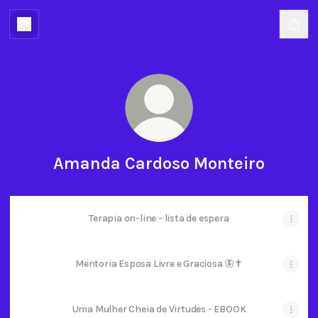
Amanda Cardoso Monteiro
Terapia on-line - lista de espera
Mentoria Esposa Livre e Graciosa 🦋✝️
Uma Mulher Cheia de Virtudes - EBOOK