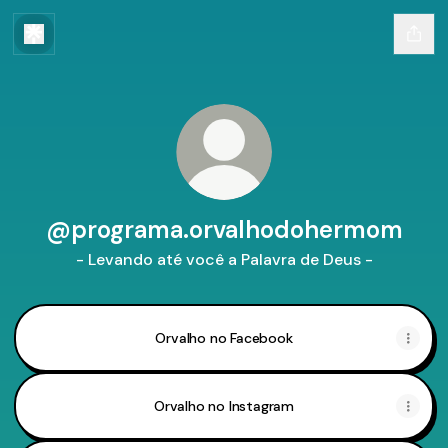
@programa.orvalhodohermom
- Levando até você a Palavra de Deus -
Orvalho no Facebook
Orvalho no Instagram