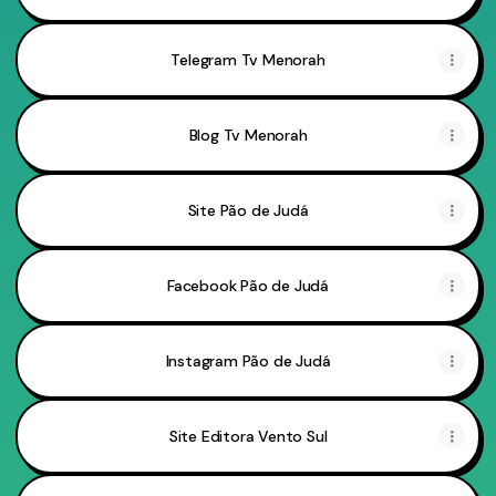
Telegram Tv Menorah
Blog Tv Menorah
Site Pão de Judá
Facebook Pão de Judá
Instagram Pão de Judá
Site Editora Vento Sul