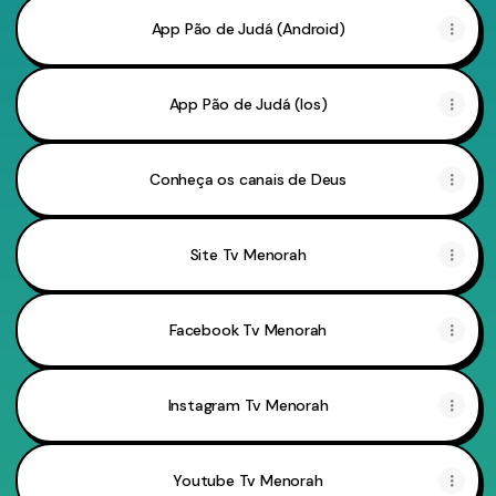
App Pão de Judá (Android)
App Pão de Judá (Ios)
Conheça os canais de Deus
Site Tv Menorah
Facebook Tv Menorah
Instagram Tv Menorah
Youtube Tv Menorah