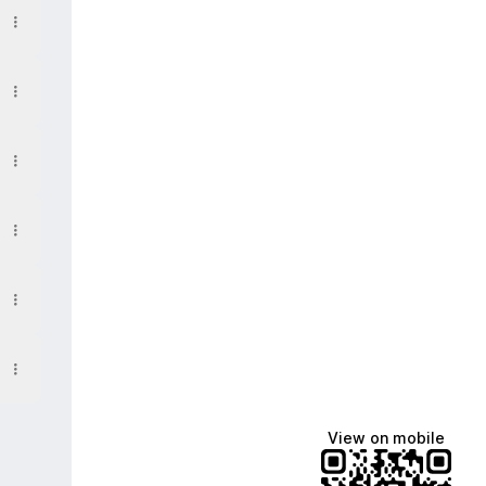
View on mobile