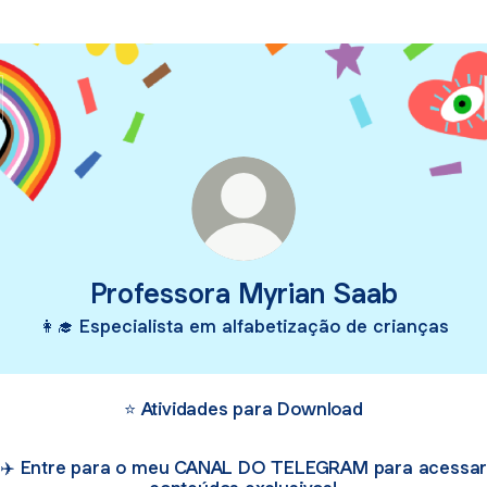
Professora Myrian Saab
👩‍🎓 Especialista em alfabetização de crianças
⭐ Atividades para Download
✈️ Entre para o meu CANAL DO TELEGRAM para acessa