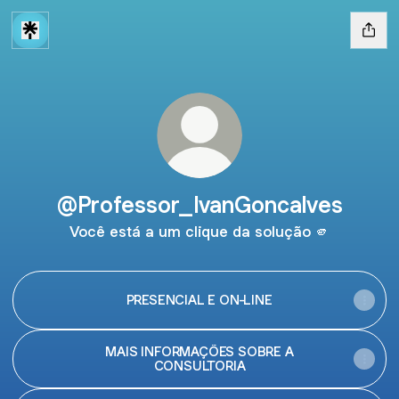
@Professor_IvanGoncalves
Você está a um clique da solução 🫵
PRESENCIAL E ON-LINE
MAIS INFORMAÇÕES SOBRE A
CONSULTORIA