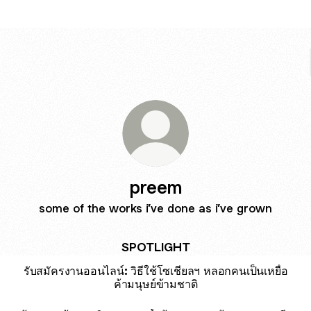
preem
some of the works i’ve done as i’ve grown
SPOTLIGHT
รับสมัครงานออนไลน์: วิธีใช้โซเชียลฯ หลอกคนเป็นเหยื่อ
ค้ามนุษย์ข้ามชาติ