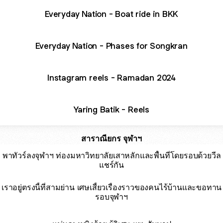
Everyday Nation - Boat ride in BKK
Everyday Nation - Phases for Songkran
Instagram reels - Ramadan 2024
Yaring Batik - Reels
สาราณียกร จุฬาฯ
พาทัวร์ลงจุฬาฯ ท่องมหาวิทยาลัยเสาหลักและพื้นที่โดยรอบด้วยวีล
แชร์กัน
เราอยู่ตรงนี้ที่สามย่าน เศษเสี้ยวเรื่องราวของคนไร้บ้านและขอทาน
รอบจุฬาฯ