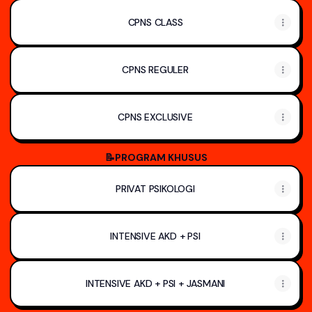
CPNS CLASS
CPNS REGULER
CPNS EXCLUSIVE
📝PROGRAM KHUSUS
PRIVAT PSIKOLOGI
INTENSIVE AKD + PSI
INTENSIVE AKD + PSI + JASMANI