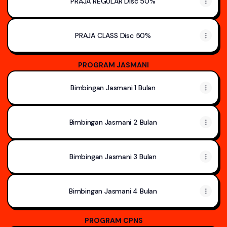
PRAJA REGULAR Disc 50%
PRAJA CLASS Disc 50%
PROGRAM JASMANI
Bimbingan Jasmani 1 Bulan
Bimbingan Jasmani 2 Bulan
Bimbingan Jasmani 3 Bulan
Bimbingan Jasmani 4 Bulan
PROGRAM CPNS