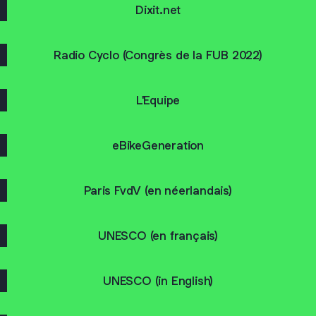
Dixit.net
Radio Cyclo (Congrès de la FUB 2022)
L'Equipe
eBikeGeneration
Paris FvdV (en néerlandais)
UNESCO (en français)
UNESCO (in English)