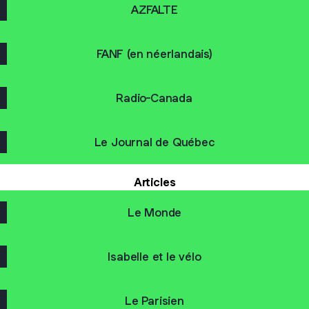
AZFALTE
FANF (en néerlandais)
Radio-Canada
Le Journal de Québec
Articles
Le Monde
Isabelle et le vélo
Le Parisien