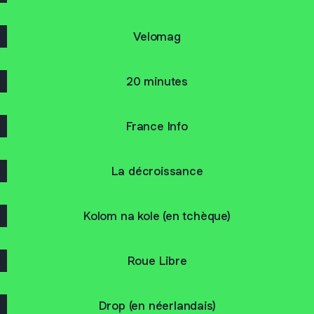
Velomag
20 minutes
France Info
La décroissance
Kolom na kole (en tchèque)
Roue Libre
Drop (en néerlandais)