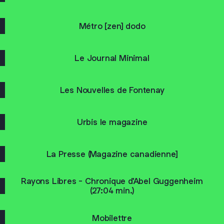
Métro [zen] dodo
Le Journal Minimal
Les Nouvelles de Fontenay
Urbis le magazine
La Presse (Magazine canadienne]
Rayons Libres - Chronique d'Abel Guggenheim
(27:04 min.)
Mobilettre