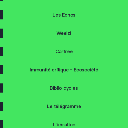
Les Echos
Weelz!
Carfree
Immunité critique - Ecosociété
Biblio-cycles
Le télégramme
Libération