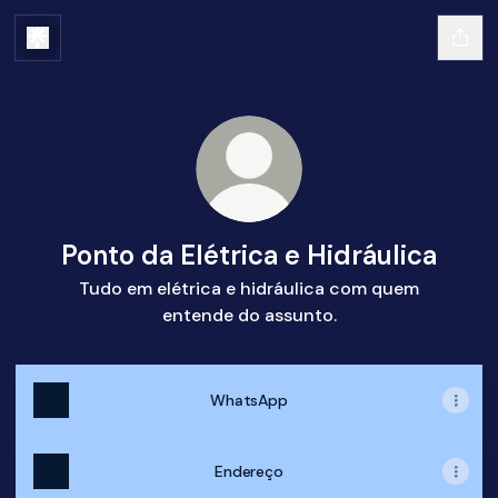
Ponto da Elétrica e Hidráulica
Tudo em elétrica e hidráulica com quem
entende do assunto.
WhatsApp
Endereço