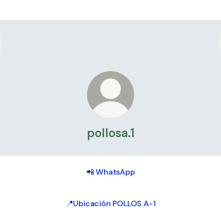
pollosa.1
📲 WhatsApp
📍Ubicación POLLOS A-1