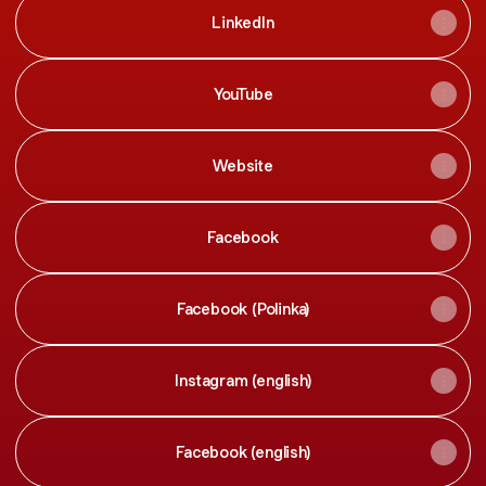
LinkedIn
YouTube
Website
Facebook
Facebook (Polinka)
Instagram (english)
Facebook (english)