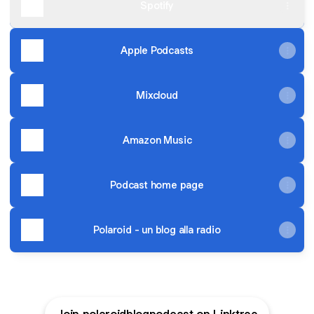
Spotify
Apple Podcasts
Mixcloud
Amazon Music
Podcast home page
Polaroid - un blog alla radio