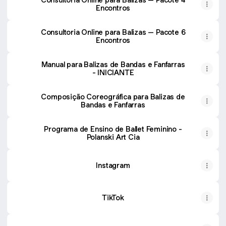
Encontros
Consultoria Online para Balizas – Pacote 6
Encontros
Manual para Balizas de Bandas e Fanfarras
- INICIANTE
Composição Coreográfica para Balizas de
Bandas e Fanfarras
Programa de Ensino de Ballet Feminino -
Polanski Art Cia
Instagram
TikTok