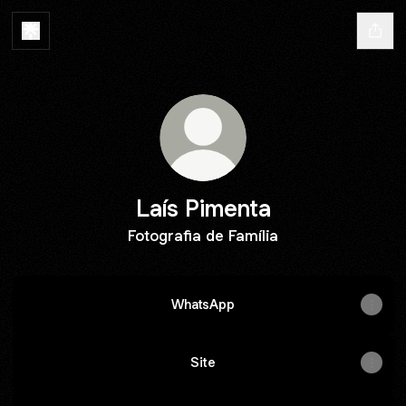
Laís Pimenta
Fotografia de Família
WhatsApp
Site