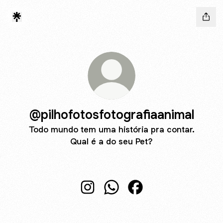
@pilhofotosfotografiaanimal
Todo mundo tem uma história pra contar.
Qual é a do seu Pet?
@pilhofotosfotografiaanimal Instag
@pilhofotosfotografiaanimal
@pilhofotosfotografia