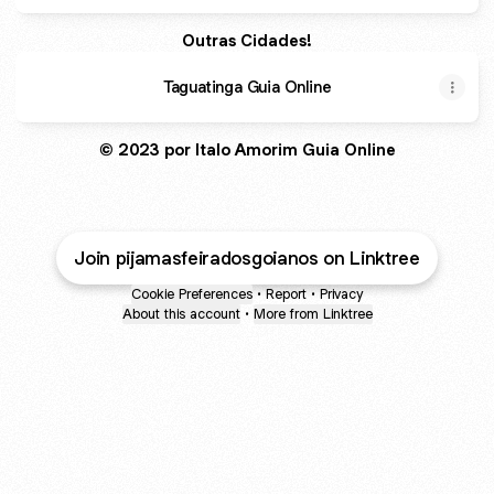
Outras Cidades!
Taguatinga Guia Online
© 2023 por Italo Amorim Guia Online
Join pijamasfeiradosgoianos on Linktree
Cookie Preferences
•
Report
•
Privacy
About this account
•
More from Linktree