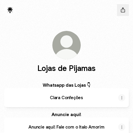
Lojas de Pijamas
Whatsapp das Lojas 👇
Clara Confeções
Anuncie aqui!
Anuncie aqui! Fale com o Italo Amorim