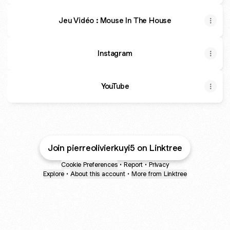
Jeu Vidéo : Mouse In The House
Instagram
YouTube
Join pierreolivierkuyi5 on Linktree
Cookie Preferences
•
Report
•
Privacy
Explore
•
About this account
•
More from Linktree