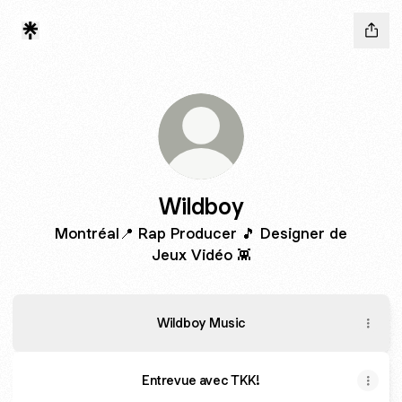
Wildboy
Montréal📍 Rap Producer 🎵 Designer de
Jeux Vidéo 👾
Wildboy Music
Entrevue avec TKK!