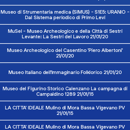
Museo di Strumentaria medica (SIMUS) - S1E5: URANIO -
Dal Sistema periodico di Primo Levi
MuSel - Museo Archeologico e della Città di Sestri
Levante: La Sestri del Lavoro 21/01/20
Museo Archeologico del Casentino 'Piero Albertoni'
21/01/20
Museo Italiano dell'Immaginario Folklorico 21/01/20
Museo del Figurino Storico Calenzano La campagna di
Campaldino 1289 21/01/15
LA CITTA' IDEALE Mulino di Mora Bassa Vigevano PV
21/01/15
LA CITTA' IDEALE Mulino di Mora Bassa Vigevano PV