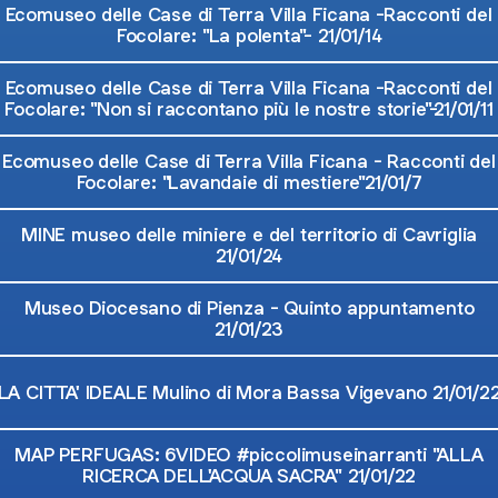
Ecomuseo delle Case di Terra Villa Ficana -Racconti del
Focolare: "La polenta"- 21/01/14
Ecomuseo delle Case di Terra Villa Ficana -Racconti del
Focolare: "Non si raccontano più le nostre storie"-21/01/11
Ecomuseo delle Case di Terra Villa Ficana - Racconti del
Focolare: "Lavandaie di mestiere"21/01/7
MINE museo delle miniere e del territorio di Cavriglia
21/01/24
Museo Diocesano di Pienza - Quinto appuntamento
21/01/23
LA CITTA' IDEALE Mulino di Mora Bassa Vigevano 21/01/2
MAP PERFUGAS: 6VIDEO #piccolimuseinarranti "ALLA
RICERCA DELL'ACQUA SACRA" 21/01/22