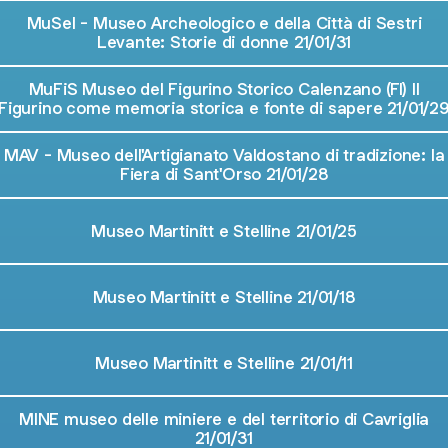
MuSel - Museo Archeologico e della Città di Sestri
Levante: Storie di donne 21/01/31
MuFiS Museo del Figurino Storico Calenzano (FI) Il
Figurino come memoria storica e fonte di sapere 21/01/2
MAV - Museo dell'Artigianato Valdostano di tradizione: la
Fiera di Sant'Orso 21/01/28
Museo Martinitt e Stelline 21/01/25
Museo Martinitt e Stelline 21/01/18
Museo Martinitt e Stelline 21/01/11
MINE museo delle miniere e del territorio di Cavriglia
21/01/31