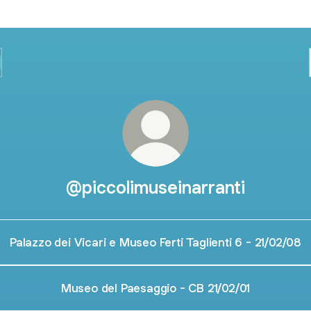
@piccolimuseinarranti
Palazzo dei Vicari e Museo Ferti Taglienti 6 - 21/02/08
Museo del Paesaggio - CB 21/02/01