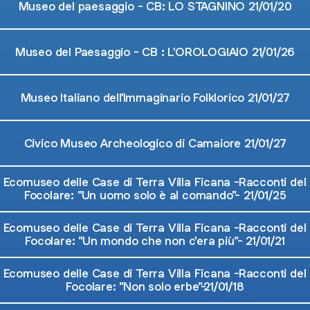
Museo del paesaggio - CB: LO STAGNINO 21/01/20
Museo del Paesaggio - CB : L'OROLOGIAIO 21/01/26
Museo Italiano dell'Immaginario Folklorico 21/01/27
Civico Museo Archeologico di Camaiore 21/01/27
Ecomuseo delle Case di Terra Villa Ficana -Racconti del
Focolare: "Un uomo solo è al comando"- 21/01/25
Ecomuseo delle Case di Terra Villa Ficana -Racconti del
Focolare: "Un mondo che non c'era più"- 21/01/21
Ecomuseo delle Case di Terra Villa Ficana -Racconti del
Focolare: "Non solo erbe"-21/01/18